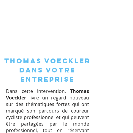
THOMAS VOECKLER
DANS VOTRE
ENTREPRISE
Dans cette intervention,
Thomas
Voeckler
livre un regard nouveau
sur des thématiques fortes qui ont
marqué son parcours de coureur
cycliste professionnel et qui peuvent
être partagées par le monde
professionnel, tout en réservant