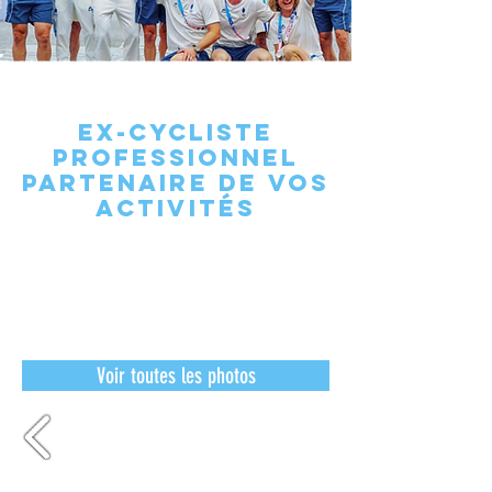
EX-CYCLISTE
PROFESSIONNEL
PARTENAIRE DE VOS
ACTIVITÉS
Voir toutes les photos