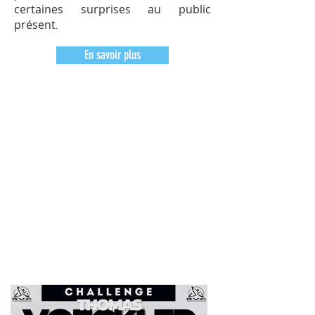
certaines surprises au public
présent
.
En savoir plus