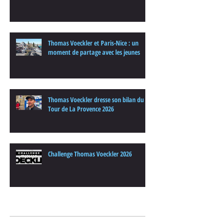
Thomas Voeckler et Paris-Nice : un
moment de partage avec les jeunes
Thomas Voeckler dresse son bilan du
Tour de La Provence 2026
Challenge Thomas Voeckler 2026
Archives