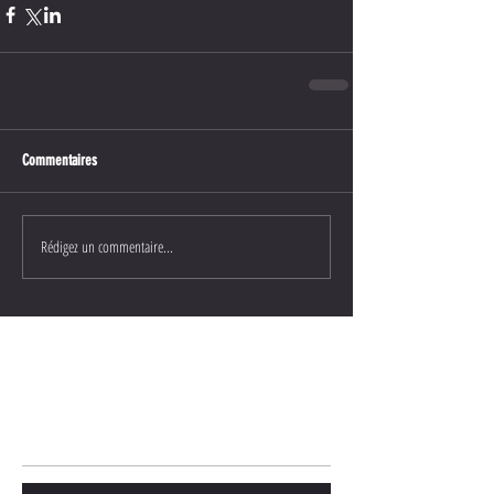
Commentaires
Rédigez un commentaire...
Posts Récents