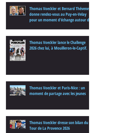
Thomas Voeckler et Bernard Thévenet
donne rendez-vous au Puy-en-Velay
pour un moment d'échange autour du
cyclisme
Thomas Voeckler lance le Challenge
2026 chez lui, à Mouilleron-le-Captif.
Thomas Voeckler et Paris-Nice : un
moment de partage avec les jeunes
Thomas Voeckler dresse son bilan du
Tour de La Provence 2026