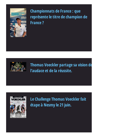
Championnats de France : que
représente le titre de champion de
France ?
Thomas Voeckler partage sa vision de
l'audace et de la réussite.
Le Challenge Thomas Voeckler fait
étape à Nesmy le 21 juin.