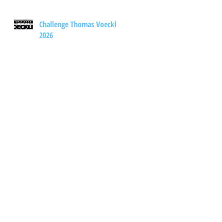
Challenge Thomas Voeckler
2026