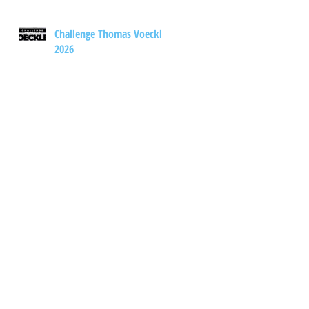
Challenge Thomas Voeckler
2026