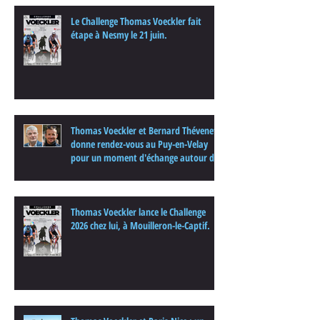
Le Challenge Thomas Voeckler fait
étape à Nesmy le 21 juin.
Thomas Voeckler et Bernard Thévenet
donne rendez-vous au Puy-en-Velay
pour un moment d'échange autour du
cyclisme
Thomas Voeckler lance le Challenge
2026 chez lui, à Mouilleron-le-Captif.