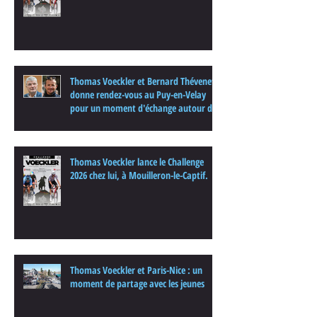
Thomas Voeckler et Bernard Thévenet
donne rendez-vous au Puy-en-Velay
pour un moment d'échange autour du
cyclisme
Thomas Voeckler lance le Challenge
2026 chez lui, à Mouilleron-le-Captif.
Thomas Voeckler et Paris-Nice : un
moment de partage avec les jeunes