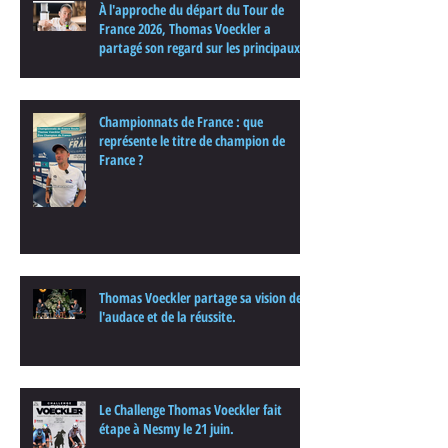
À l'approche du départ du Tour de
France 2026, Thomas Voeckler a
partagé son regard sur les principaux
enjeux de cette nouvelle édition dans
une interview.
Championnats de France : que
représente le titre de champion de
France ?
Thomas Voeckler partage sa vision de
l'audace et de la réussite.
Le Challenge Thomas Voeckler fait
étape à Nesmy le 21 juin.