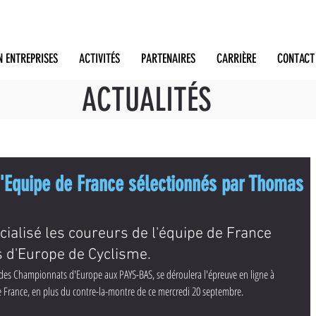
N ENTREPRISES
ACTIVITÉS
PARTENAIRES
CARRIÈRE
CONTACT
ACTUALITÉS
l'Equipe de France sélectionnés par Thomas
cialisé les coureurs de l'équipe de France 
 d'Europe de Cyclisme.
des Championnats d'Europe aux PAYS-BAS, se déroulera l'épreuve en ligne à 
de France, en plus du contre-la-montre de ce mercredi 20 septembre.