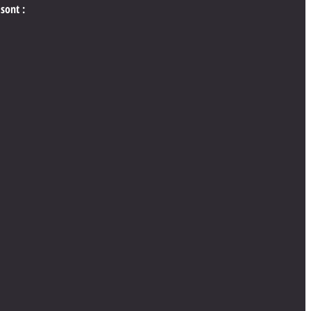
sont :