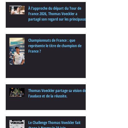
À l'approche du départ du Tour de
France 2026, Thomas Voeckler a
partagé son regard sur les principaux
enjeux de cette nouvelle édition dans
une interview.
Championnats de France : que
représente le titre de champion de
France ?
Thomas Voeckler partage sa vision de
l'audace et de la réussite.
Le Challenge Thomas Voeckler fait
étape à Nesmy le 21 juin.