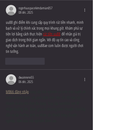
rogerhaaspacekimdamian057
08 déc. 2025
uu88 ghi điểm khi cung cấp quy trình rút tiền nhanh, minh 
bạch và xử lý chính xác trong mọi khung giờ. Khám phá sự 
tiện lợi bằng cách thực hiện 
rút tiền uu88
để nhận giá trị 
giao dịch trong thời gian ngắn. Với độ uy tín cao và công 
nghệ vận hành an toàn, uu88ae com luôn được người chơi 
tin tưởng.
J'aime
Répondre
dwainnervi55
06 déc. 2025
MB66 đăng nhập
 cung cấp trải nghiệm cá cược trực tuyến an 
toàn và minh bạch, với giao diện hiện đại, tốc độ nạp rút 
nhanh và kho trò chơi đa dạng. Truy cập taimb66 net để 
nhận thưởng lớn, tham gia các chương trình khuyến mãi hấp 
dẫn và tận hưởng dịch vụ chăm sóc khách hàng chuyên 
nghiệp, đảm bảo trải nghiệm đỉnh cao.