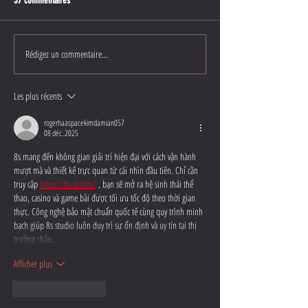
37 commentaires
Rédigez un commentaire...
Les plus récents
rogerhaaspacekimdamian057
08 déc. 2025
8s mang đến không gian giải trí hiện đại với cách vận hành 
mượt mà và thiết kế trực quan từ cái nhìn đầu tiên. Chỉ cần 
truy cập 
https://8s.studio/
, bạn sẽ mở ra hệ sinh thái thể 
thao, casino và game bài được tối ưu tốc độ theo thời gian 
thực. Công nghệ bảo mật chuẩn quốc tế cùng quy trình minh 
bạch giúp 8s studio luôn duy trì sự ổn định và uy tín tại thị 
trường châu…
Afficher plus
J'aime
Répondre