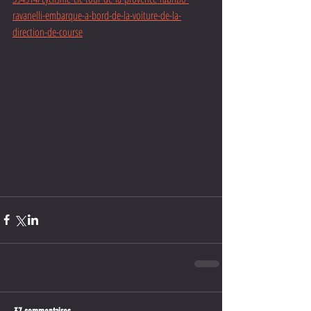
ravanelli-embarque-a-bord-de-la-voiture-de-la-
direction-de-course