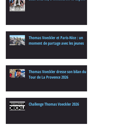
Thomas Voeckler et Paris-Nice : un
moment de partage avec les jeunes
Thomas Voeckler dresse son bilan du
Tour de La Provence 2026
Challenge Thomas Voeckler 2026