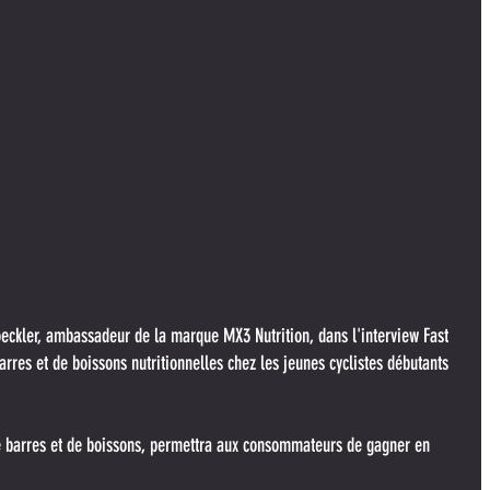
eckler, ambassadeur de la marque MX3 Nutrition, dans l'interview Fast 
res et de boissons nutritionnelles chez les jeunes cyclistes débutants 
barres et de boissons, permettra aux consommateurs de gagner en 