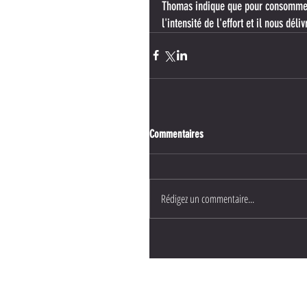
Thomas indique que pour consommer 
l'intensité de l'effort et il nous dé
Commentaires
Rédigez un commentaire...