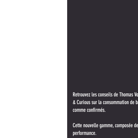
Retrouvez les conseils de Thomas Vo
& Curious sur la consommation de bar
comme confirmés.
Cette nouvelle gamme, composée de 
performance.