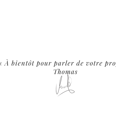
« À bientôt pour parler de votre pro
Thomas