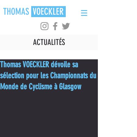
THOMAS
VOECKLER
ACTUALITÉS
Thomas VOECKLER dévoile sa
sélection pour les Championnats du
Monde de Cyclisme à Glasgow