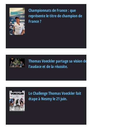
Championnats de France : que
représente le titre de champion de
France ?
Thomas Voeckler partage sa vision de
l'audace et de la réussite.
Le Challenge Thomas Voeckler fait
étape à Nesmy le 21 juin.