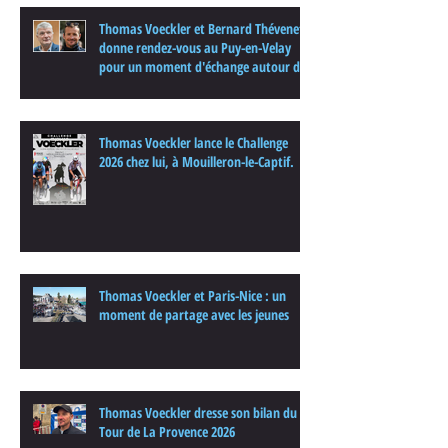
Thomas Voeckler et Bernard Thévenet
donne rendez-vous au Puy-en-Velay
pour un moment d'échange autour du
cyclisme
Thomas Voeckler lance le Challenge
2026 chez lui, à Mouilleron-le-Captif.
Thomas Voeckler et Paris-Nice : un
moment de partage avec les jeunes
Thomas Voeckler dresse son bilan du
Tour de La Provence 2026