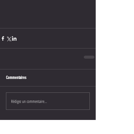
Commentaires
Rédigez un commentaire...