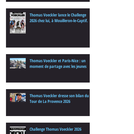
Thomas Voeckler lance le Challenge
2026 chez lui, à Mouilleron-le-Captif.
Thomas Voeckler et Paris-Nice : un
moment de partage avec les jeunes
Thomas Voeckler dresse son bilan du
Tour de La Provence 2026
Challenge Thomas Voeckler 2026