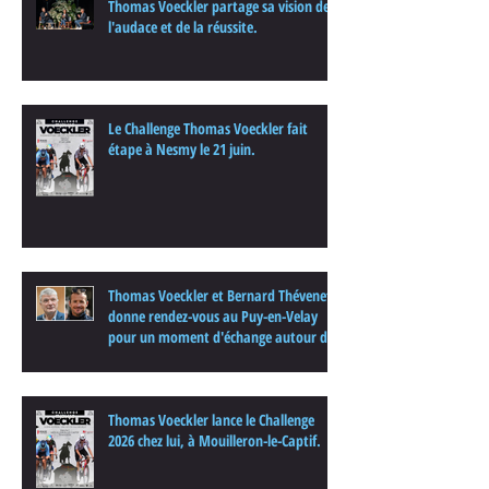
Thomas Voeckler partage sa vision de
l'audace et de la réussite.
Le Challenge Thomas Voeckler fait
étape à Nesmy le 21 juin.
Thomas Voeckler et Bernard Thévenet
donne rendez-vous au Puy-en-Velay
pour un moment d'échange autour du
cyclisme
Thomas Voeckler lance le Challenge
2026 chez lui, à Mouilleron-le-Captif.