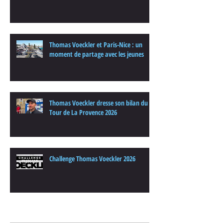
Thomas Voeckler et Paris-Nice : un
moment de partage avec les jeunes
Thomas Voeckler dresse son bilan du
Tour de La Provence 2026
Challenge Thomas Voeckler 2026
Archives