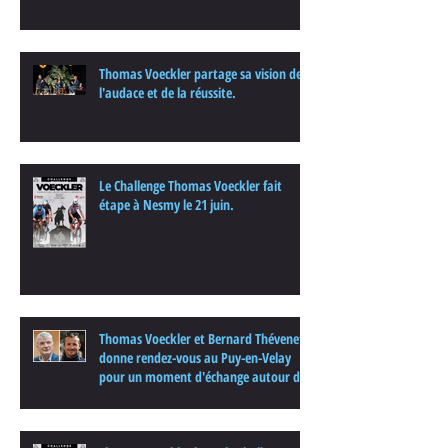
Thomas Voeckler partage sa vision de
l'audace et de la réussite.
Le Challenge Thomas Voeckler fait
étape à Nesmy le 21 juin.
Thomas Voeckler et Bernard Thévenet
donne rendez-vous au Puy-en-Velay
pour un moment d'échange autour du
cyclisme