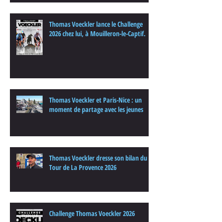
Thomas Voeckler lance le Challenge
2026 chez lui, à Mouilleron-le-Captif.
Thomas Voeckler et Paris-Nice : un
moment de partage avec les jeunes
Thomas Voeckler dresse son bilan du
Tour de La Provence 2026
Challenge Thomas Voeckler 2026