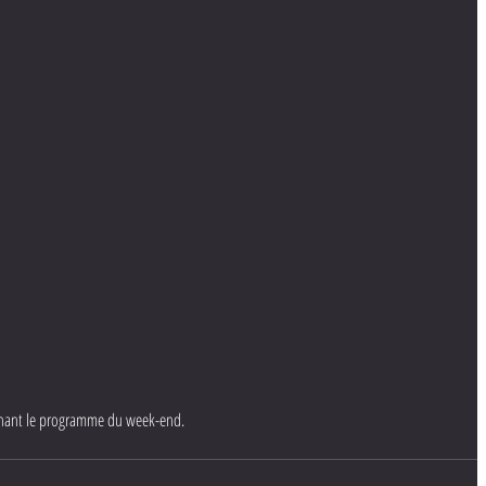
nant le programme du week-end.