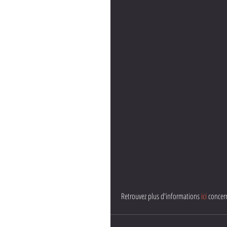
 Retrouvez plus d'informations 
ici
 concer