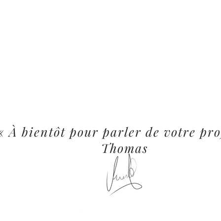
« À bientôt pour parler de votre pro
Thomas