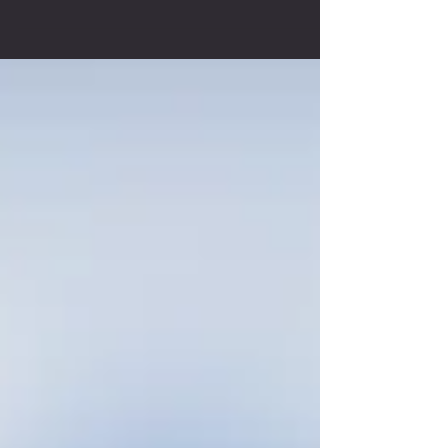
Championnats du...