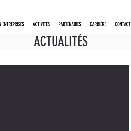
N ENTREPRISES
ACTIVITÉS
PARTENAIRES
CARRIÈRE
CONTACT
ACTUALITÉS