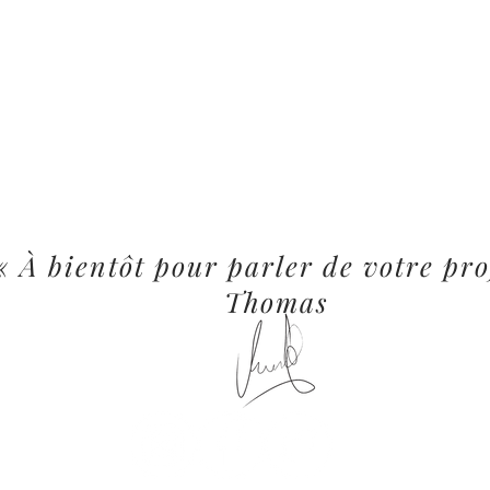
« À bientôt pour parler de votre pro
Thomas