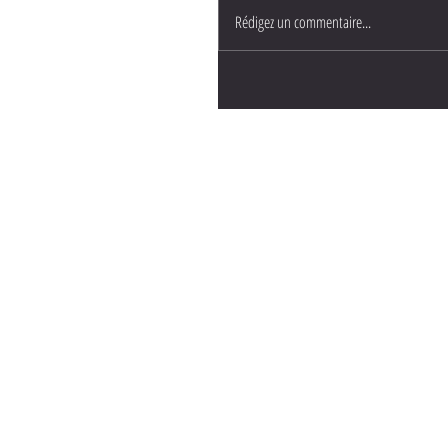
Rédigez un commentaire...