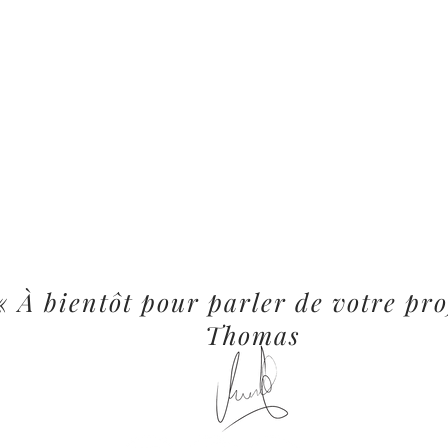
« À bientôt pour parler de votre pro
Thomas