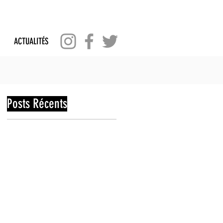
ACTUALITÉS
Posts Récents