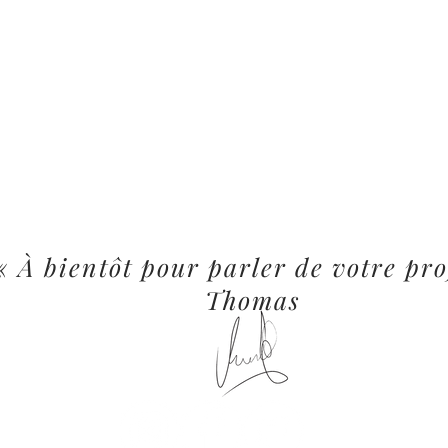
« À bientôt pour parler de votre pro
Thomas