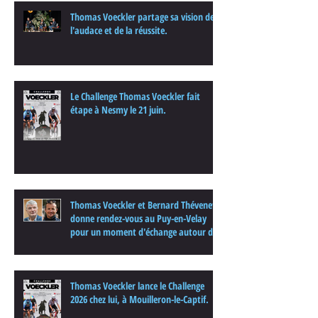
Thomas Voeckler partage sa vision de
l'audace et de la réussite.
Le Challenge Thomas Voeckler fait
étape à Nesmy le 21 juin.
Thomas Voeckler et Bernard Thévenet
donne rendez-vous au Puy-en-Velay
pour un moment d'échange autour du
cyclisme
Thomas Voeckler lance le Challenge
2026 chez lui, à Mouilleron-le-Captif.