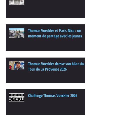
Thomas Voeckler et Paris-Nice : un
moment de partage avec les jeunes
Thomas Voeckler dresse son bilan du
Tour de La Provence 2026
Challenge Thomas Voeckler 2026
Archives