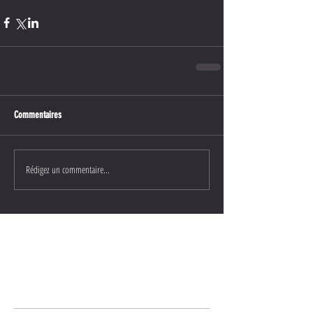
Commentaires
Rédigez un commentaire...
Posts Récents