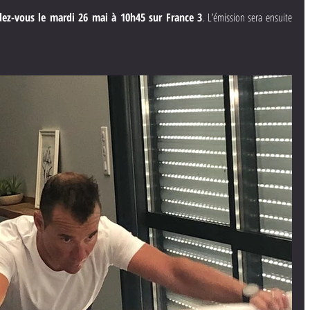
dez-vous le mardi 26 mai à 10h45 sur France 3
. L’émission sera ensuite 