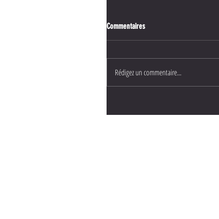
Commentaires
Rédigez un commentaire...