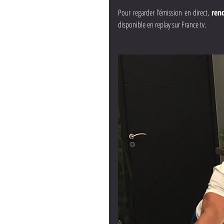
Pour regarder l’émission en direct, 
ren
disponible en replay sur France tv.