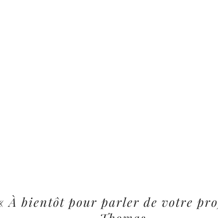
« À bientôt pour parler de votre pro
Thomas