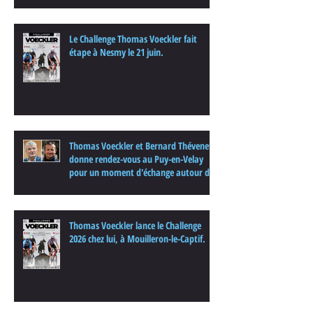
Le Challenge Thomas Voeckler fait
étape à Nesmy le 21 juin.
Thomas Voeckler et Bernard Thévenet
donne rendez-vous au Puy-en-Velay
pour un moment d'échange autour du
cyclisme
Thomas Voeckler lance le Challenge
2026 chez lui, à Mouilleron-le-Captif.