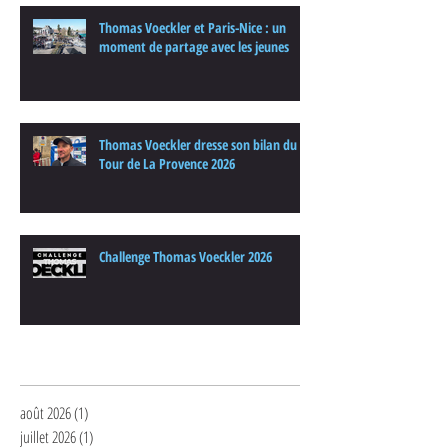
Thomas Voeckler et Paris-Nice : un
moment de partage avec les jeunes
Thomas Voeckler dresse son bilan du
Tour de La Provence 2026
Challenge Thomas Voeckler 2026
Archives
août 2026
(1)
1 post
juillet 2026
(1)
1 post