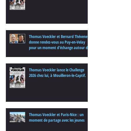
Thomas Voeckler et Bernard Thévenet
donne rendez-vous au Puy-en-Velay
pour un moment d'échange autour du
cyclisme
Thomas Voeckler lance le Challenge
2026 chez lui, à Mouilleron-le-Captif.
Thomas Voeckler et Paris-Nice : un
moment de partage avec les jeunes