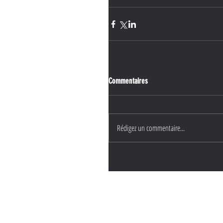
Commentaires
Rédigez un commentaire...