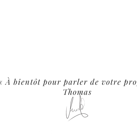
« À bientôt pour parler de votre pro
Thomas