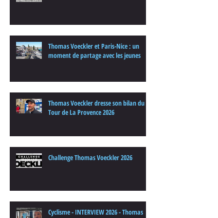
Thomas Voeckler et Paris-Nice : un
moment de partage avec les jeunes
Thomas Voeckler dresse son bilan du
Tour de La Provence 2026
Challenge Thomas Voeckler 2026
Cyclisme - INTERVIEW 2026 - Thomas