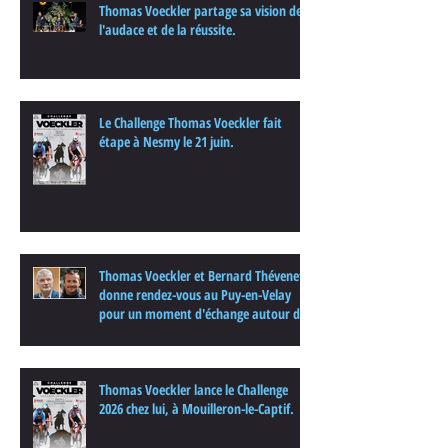
Thomas Voeckler partage sa vision de
l'audace et de la réussite.
Le Challenge Thomas Voeckler fait
étape à Nesmy le 21 juin.
Thomas Voeckler et Bernard Thévenet
donne rendez-vous au Puy-en-Velay
pour un moment d'échange autour du
cyclisme
Thomas Voeckler lance le Challenge
2026 chez lui, à Mouilleron-le-Captif.