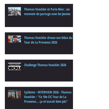
Thomas Voeckler et Paris-Nice : un
moment de partage avec les jeunes
Thomas Voeckler dresse son bilan du
Tour de La Provence 2026
Challenge Thomas Voeckler 2026
Cyclisme - INTERVIEW 2026 - Thomas
Voeckler : "Ce 10e CIC Tour de La
Provence... ça m'aurait bien plu"