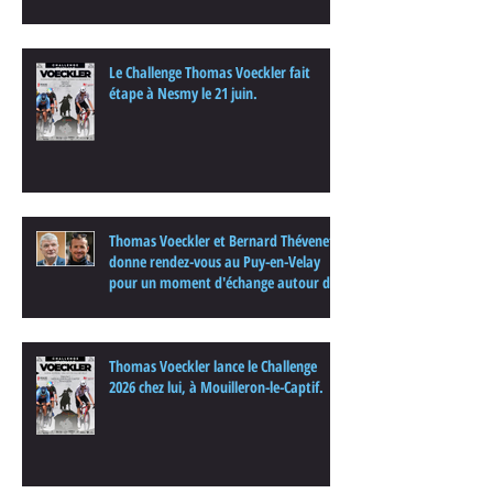
Le Challenge Thomas Voeckler fait
étape à Nesmy le 21 juin.
Thomas Voeckler et Bernard Thévenet
donne rendez-vous au Puy-en-Velay
pour un moment d'échange autour du
cyclisme
Thomas Voeckler lance le Challenge
2026 chez lui, à Mouilleron-le-Captif.