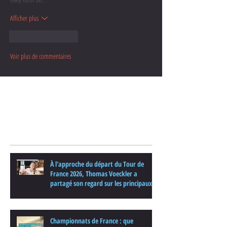
Afficher plus
J'aime
Répondre
Voir plus de commentaires
Posts Récents
À l'approche du départ du Tour de
France 2026, Thomas Voeckler a
partagé son regard sur les principaux
enjeux de cette nouvelle édition dans
une interview.
Championnats de France : que