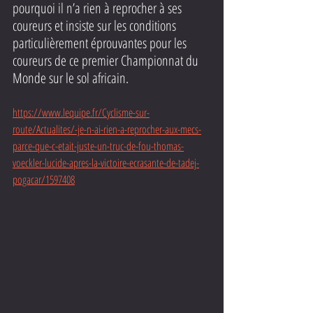
pourquoi il n’a rien à reprocher à ses 
coureurs et insiste sur les conditions 
particulièrement éprouvantes pour les 
coureurs de ce premier Championnat du 
Monde sur le sol africain.
https://www.lequipe.fr/Cyclisme-sur-
route/Actualites/-je-n-ai-rien-a-reprocher-aux-mecs-
parce-que-c-etait-juste-un-truc-de-fou-thomas-
voeckler-lucide-apres-la-victoire-ecrasante-de-tadej-
pogacar/1597408