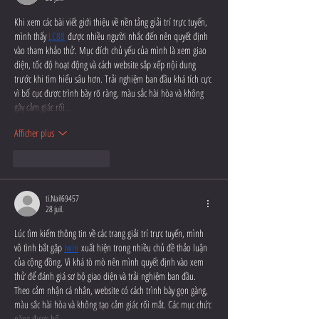
Khi xem các bài viết giới thiệu về nền tảng giải trí trực tuyến, 
mình thấy 
LC88
 được nhiều người nhắc đến nên quyết định 
vào tham khảo thử. Mục đích chủ yếu của mình là xem giao 
diện, tốc độ hoạt động và cách website sắp xếp nội dung 
trước khi tìm hiểu sâu hơn. Trải nghiệm ban đầu khá tích cực 
vì bố cục được trình bày rõ ràng, màu sắc hài hòa và không 
gây cảm giác rối…
Afficher plus
J'aime
Répondre
ti.Nail69457
28 juil.
Lúc tìm kiếm thông tin về các trang giải trí trực tuyến, mình 
vô tình bắt gặp 
iwin
 xuất hiện trong nhiều chủ đề thảo luận 
của cộng đồng. Vì khá tò mò nên mình quyết định vào xem 
thử để đánh giá sơ bộ giao diện và trải nghiệm ban đầu. 
Theo cảm nhận cá nhân, website có cách trình bày gọn gàng, 
màu sắc hài hòa và không tạo cảm giác rối mắt. Các mục chức 
năng được bố…