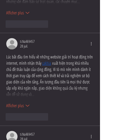
nhưng vẫn đảm bảo sự trực quan, các chuyên mục…
Afficher plus
J'aime
Répondre
ti.Nail69457
28 juil.
Lúc bắt đầu tìm hiểu về những website giải trí hoạt động trên 
internet, mình nhận thấy 
cakhia
 xuất hiện trong khá nhiều 
chủ đề thảo luận của cộng đồng. Vì tò mò nên mình dành ít 
thời gian truy cập để xem cách thiết kế và trải nghiệm sơ bộ 
giao diện của nền tảng. Ấn tượng đầu tiên là mọi thứ được 
sắp xếp khá ngăn nắp, giao diện không quá cầu kỳ nhưng 
vẫn dễ sử dụng và…
Afficher plus
J'aime
Répondre
ti.Nail69457
28 juil.