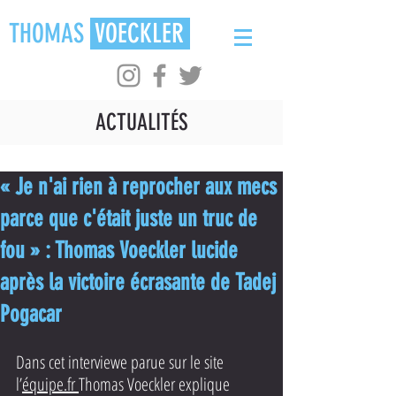
THOMAS
VOECKLER
ACTUALITÉS
« Je n'ai rien à reprocher aux mecs
parce que c'était juste un truc de
fou » : Thomas Voeckler lucide
après la victoire écrasante de Tadej
Pogacar
Dans cet interviewe parue sur le site 
l’
équipe.fr 
Thomas Voeckler explique 