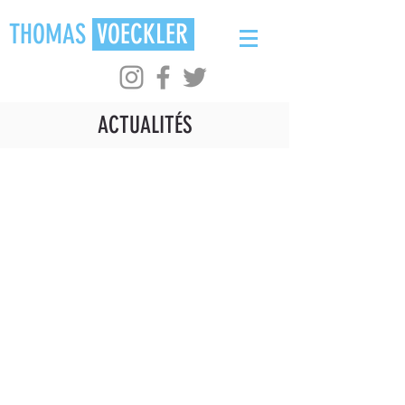
THOMAS
VOECKLER
ACTUALITÉS