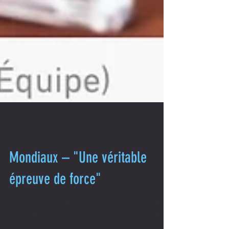
26 sept. 2025
Mondiaux – "Une véritable