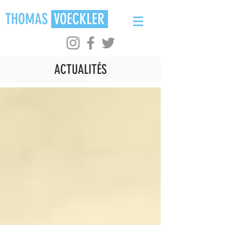
THOMAS
VOECKLER
ACTUALITÉS