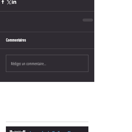
Commentaires
Rédigez un commentaire...
Posts Récents