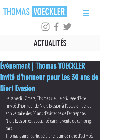
THOMAS
VOECKLER
ACTUALITÉS
Évènement | Thomas VOECKLER
invité d'honneur pour les 30 ans de
Niort Evasion
Le samedi 17 mars, Thomas a eu le privilège d’être 
l’invité d’honneur de Niort Evasion à l’occasion de leur 
anniversaire des 30 ans d’existence de l’entreprise. 
Niort Evasion est spécialisé dans la vente de camping-
cars.
Thomas a ainsi participé à une journée riche d’activités 