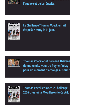
l'audace et de la réussite.
Le Challenge Thomas Voeckler fait
étape à Nesmy le 21 juin.
Thomas Voeckler et Bernard Thévenet
donne rendez-vous au Puy-en-Velay
pour un moment d'échange autour du
cyclisme
Thomas Voeckler lance le Challenge
2026 chez lui, à Mouilleron-le-Captif.