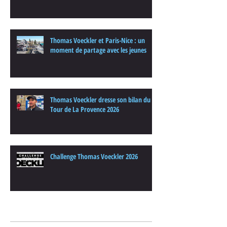
Thomas Voeckler et Paris-Nice : un
moment de partage avec les jeunes
Thomas Voeckler dresse son bilan du
Tour de La Provence 2026
Challenge Thomas Voeckler 2026
Archives