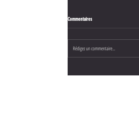
Commentaires
Rédigez un commentaire...