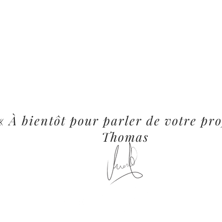
« À bientôt pour parler de votre pro
Thomas