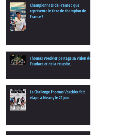
Championnats de France : que
représente le titre de champion de
France ?
Thomas Voeckler partage sa vision de
l'audace et de la réussite.
Le Challenge Thomas Voeckler fait
étape à Nesmy le 21 juin.