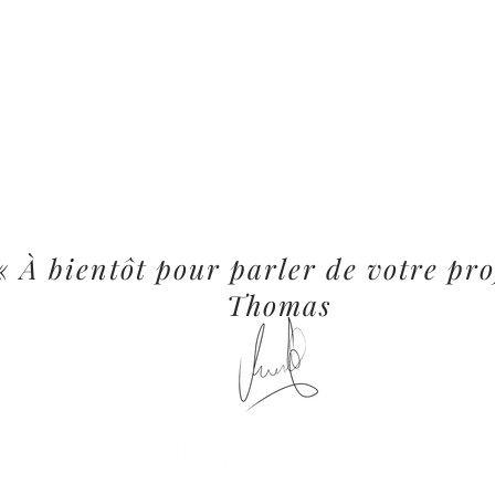
« À bientôt pour parler de votre pro
Thomas