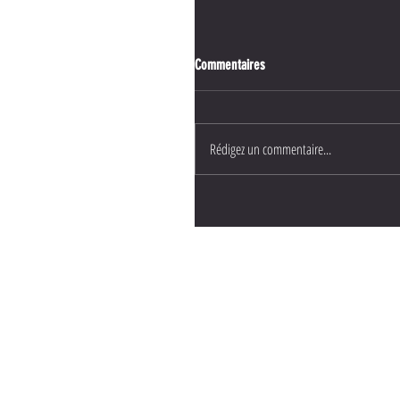
Commentaires
Rédigez un commentaire...