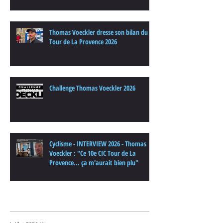
Thomas Voeckler dresse son bilan du
Tour de La Provence 2026
Challenge Thomas Voeckler 2026
Cyclisme - INTERVIEW 2026 - Thomas
Voeckler : "Ce 10e CIC Tour de La
Provence... ça m'aurait bien plu"
Archives