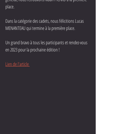
place.
Dans la catégorie des cadets, nous félicitions Lucas 
MENANTEAU qui termine à la première place.
Un grand bravo à tous les participants et rendez-vous 
en 2023 pour la prochaine édition ! 
Lien de l'article 