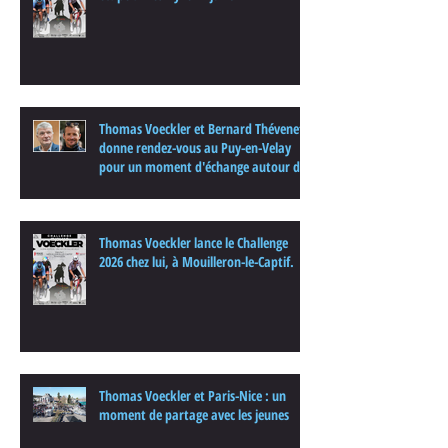
Thomas Voeckler et Bernard Thévenet
donne rendez-vous au Puy-en-Velay
pour un moment d'échange autour du
cyclisme
Thomas Voeckler lance le Challenge
2026 chez lui, à Mouilleron-le-Captif.
Thomas Voeckler et Paris-Nice : un
moment de partage avec les jeunes