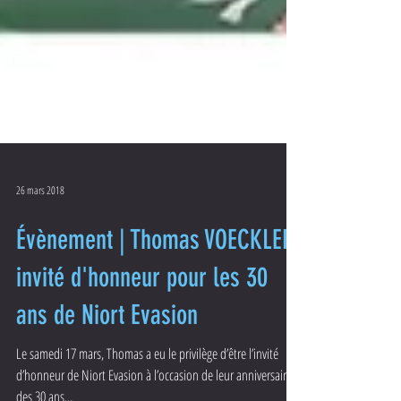
26 mars 2018
Évènement | Thomas VOECKLER
invité d'honneur pour les 30
ans de Niort Evasion
Le samedi 17 mars, Thomas a eu le privilège d’être l’invité