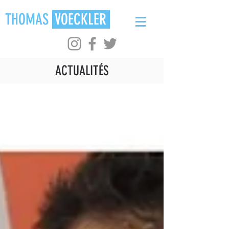
THOMAS
VOECKLER
ACTUALITÉS