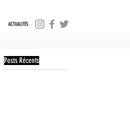
ACTUALITÉS
Posts Récents
e