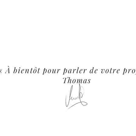
« À bientôt pour parler de votre pro
Thomas