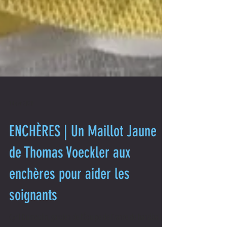
14 avr. 2020
ENCHÈRES | Un Maillot Jaune
de Thomas Voeckler aux
enchères pour aider les
soignants