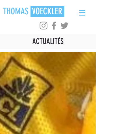
THOMAS
VOECKLER
ACTUALITÉS