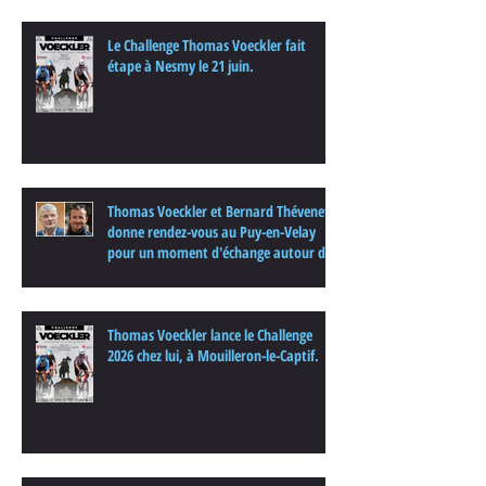
Le Challenge Thomas Voeckler fait
étape à Nesmy le 21 juin.
Thomas Voeckler et Bernard Thévenet
donne rendez-vous au Puy-en-Velay
pour un moment d'échange autour du
cyclisme
Thomas Voeckler lance le Challenge
2026 chez lui, à Mouilleron-le-Captif.