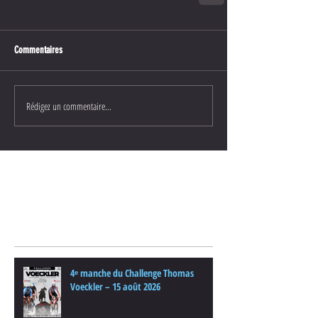
Commentaires
Rédigez un commentaire...
Posts Récents
4ᵉ manche du Challenge Thomas
Voeckler – 15 août 2026