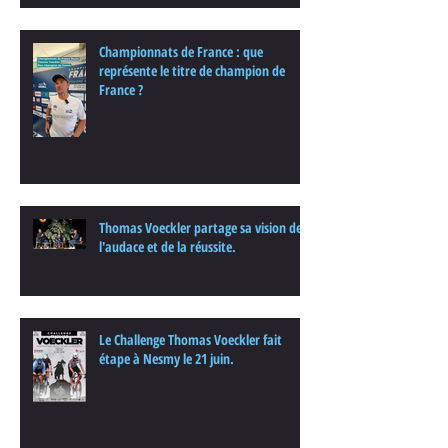
une interview.
Championnats de France : que
représente le titre de champion de
France ?
Thomas Voeckler partage sa vision de
l'audace et de la réussite.
Le Challenge Thomas Voeckler fait
étape à Nesmy le 21 juin.