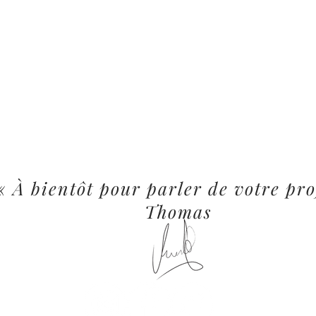
« À bientôt pour parler de votre pro
Thomas