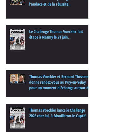
l'audace et de la réussite.
Le Challenge Thomas Voeckler fait
étape à Nesmy le 21 juin.
Thomas Voeckler et Bernard Thévenet
donne rendez-vous au Puy-en-Velay
pour un moment d'échange autour du
cyclisme
Thomas Voeckler lance le Challenge
2026 chez lui, à Mouilleron-le-Captif.