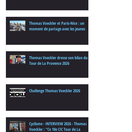
Thomas Voeckler et Paris-Nice : un
moment de partage avec les jeunes
Thomas Voeckler dresse son bilan du
Tour de La Provence 2026
Challenge Thomas Voeckler 2026
Cyclisme - INTERVIEW 2026 - Thomas
Voeckler : "Ce 10e CIC Tour de La