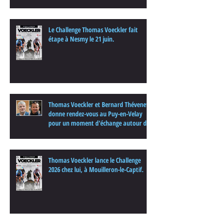
Le Challenge Thomas Voeckler fait
étape à Nesmy le 21 juin.
Thomas Voeckler et Bernard Thévenet
donne rendez-vous au Puy-en-Velay
pour un moment d'échange autour du
cyclisme
Thomas Voeckler lance le Challenge
2026 chez lui, à Mouilleron-le-Captif.