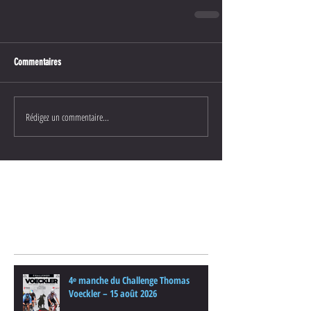
Commentaires
Rédigez un commentaire...
Posts Récents
4ᵉ manche du Challenge Thomas
Voeckler – 15 août 2026