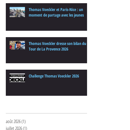
Thomas Voeckler et Paris-Nice : un
moment de partage avec les jeunes
Thomas Voeckler dresse son bilan du
Tour de La Provence 2026
Challenge Thomas Voeckler 2026
Archives
août 2026
(1)
1 post
juillet 2026
(1)
1 post