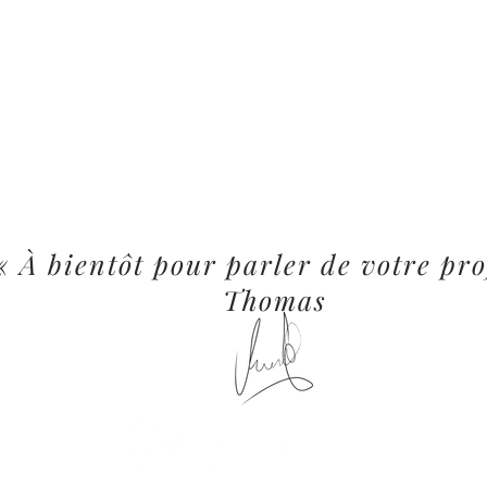
« À bientôt pour parler de votre pro
Thomas