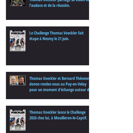
l'audace et de la réussite.
Le Challenge Thomas Voeckler fait
étape à Nesmy le 21 juin.
Thomas Voeckler et Bernard Thévenet
donne rendez-vous au Puy-en-Velay
pour un moment d'échange autour du
cyclisme
Thomas Voeckler lance le Challenge
2026 chez lui, à Mouilleron-le-Captif.