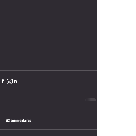
32 commentaires