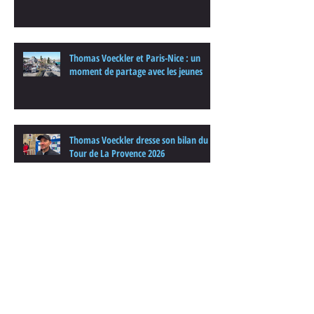
Thomas Voeckler et Paris-Nice : un
moment de partage avec les jeunes
Thomas Voeckler dresse son bilan du
Tour de La Provence 2026
Challenge Thomas Voeckler 2026
Cyclisme - INTERVIEW 2026 - Thomas
Voeckler : "Ce 10e CIC Tour de La