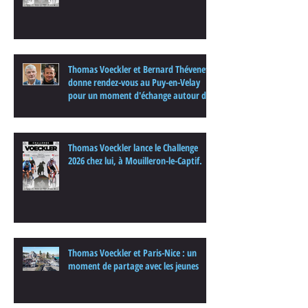
Thomas Voeckler et Bernard Thévenet
donne rendez-vous au Puy-en-Velay
pour un moment d'échange autour du
cyclisme
Thomas Voeckler lance le Challenge
2026 chez lui, à Mouilleron-le-Captif.
Thomas Voeckler et Paris-Nice : un
moment de partage avec les jeunes