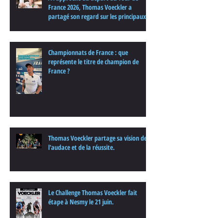
France 2026, Thomas Voeckler a
partagé son regard sur les principaux
enjeux de cette nouvelle édition dans
une interview.
Championnats de France : que
représente le titre de champion de
France ?
Thomas Voeckler partage sa vision de
l'audace et de la réussite.
Le Challenge Thomas Voeckler fait
étape à Nesmy le 21 juin.