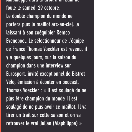
foule le samedi 29 octobre.
Le double champion du monde ne 
portera plus le maillot arc-en-ciel, le 
laissant à son coéquipier Remco 
Evenepoel. Le sélectionneur de l'équipe 
de France Thomas Voeckler est revenu, il 
y a quelques jours, sur la saison du 
champion dans une interview sur 
Eurosport, invité exceptionnel de Bistrot 
Vélo, émission à écouter en podcast. 
Thomas Voeckler : « Il est soulagé de ne 
plus être champion du monde. Il est 
soulagé de ne plus avoir ce maillot. Il va 
tirer un trait sur cette saison et on va 
retrouver le vrai Julian (Alaphilippe) »