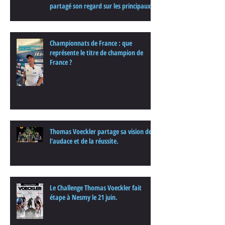
partagé son regard sur les principaux
enjeux de cette nouvelle édition dans
une interview.
Championnats de France : que
représente le titre de champion de
France ?
Thomas Voeckler partage sa vision de
l'audace et de la réussite.
Le Challenge Thomas Voeckler fait
étape à Nesmy le 21 juin.