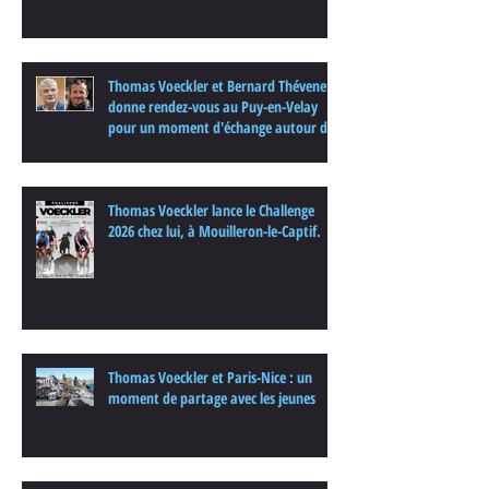
Thomas Voeckler et Bernard Thévenet
donne rendez-vous au Puy-en-Velay
pour un moment d'échange autour du
cyclisme
Thomas Voeckler lance le Challenge
2026 chez lui, à Mouilleron-le-Captif.
Thomas Voeckler et Paris-Nice : un
moment de partage avec les jeunes