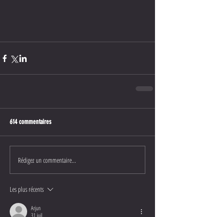
614 commentaires
Rédigez un commentaire...
Les plus récents
Arjun
31 juil.