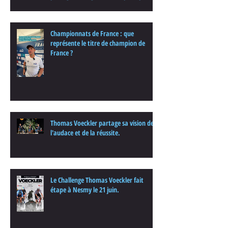
enjeux de cette nouvelle édition dans
une interview.
Championnats de France : que
représente le titre de champion de
France ?
Thomas Voeckler partage sa vision de
l'audace et de la réussite.
Le Challenge Thomas Voeckler fait
étape à Nesmy le 21 juin.