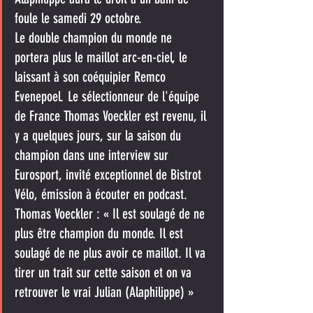
foule le samedi 29 octobre.
Le double champion du monde ne 
portera plus le maillot arc-en-ciel, le 
laissant à son coéquipier Remco 
Evenepoel. Le sélectionneur de l'équipe 
de France Thomas Voeckler est revenu, il 
y a quelques jours, sur la saison du 
champion dans une interview sur 
Eurosport, invité exceptionnel de Bistrot 
Vélo, émission à écouter en podcast. 
Thomas Voeckler : « Il est soulagé de ne 
plus être champion du monde. Il est 
soulagé de ne plus avoir ce maillot. Il va 
tirer un trait sur cette saison et on va 
retrouver le vrai Julian (Alaphilippe) »